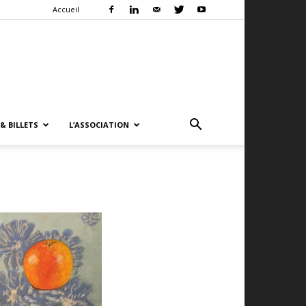
Accueil
& BILLETS
L’ASSOCIATION