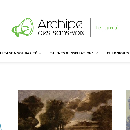
ARTAGE & SOLIDARITÉ
TALENTS & INSPIRATIONS
CHRONIQUES 
Archipel
des