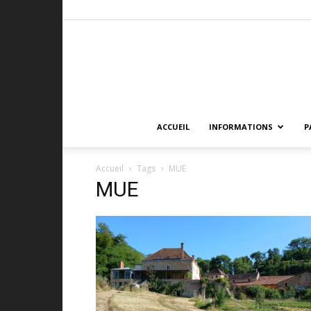
ACCUEIL
INFORMATIONS
P
Accueil
Tags
MUE
MUE