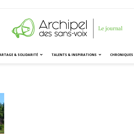
ARTAGE & SOLIDARITÉ
TALENTS & INSPIRATIONS
CHRONIQUES 
Archipel
des