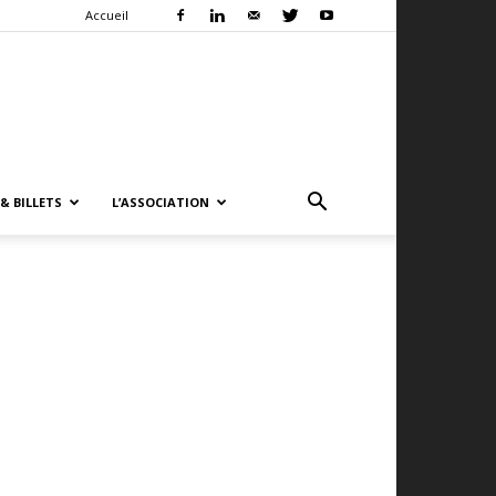
Accueil
& BILLETS
L’ASSOCIATION