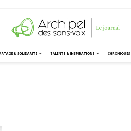
ARTAGE & SOLIDARITÉ
TALENTS & INSPIRATIONS
CHRONIQUES 
Archipel
des