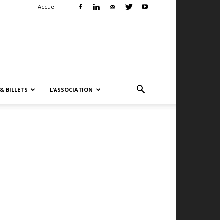
Accueil
& BILLETS
L’ASSOCIATION