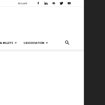
Accueil
& BILLETS
L’ASSOCIATION