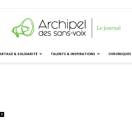
ARTAGE & SOLIDARITÉ
TALENTS & INSPIRATIONS
CHRONIQUES 
Archipel
des
0