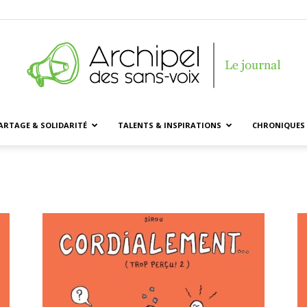
ARTAGE & SOLIDARITÉ
TALENTS & INSPIRATIONS
CHRONIQUES 
Archipel
des