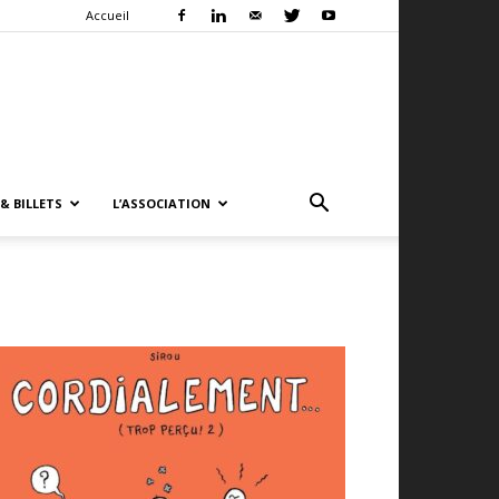
Accueil
& BILLETS
L’ASSOCIATION