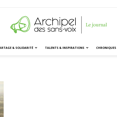
ARTAGE & SOLIDARITÉ
TALENTS & INSPIRATIONS
CHRONIQUES 
Archipel
des