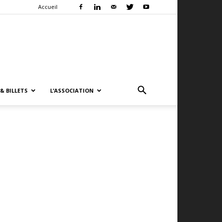
Accueil
& BILLETS
L’ASSOCIATION