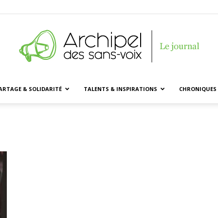
ARTAGE & SOLIDARITÉ
TALENTS & INSPIRATIONS
CHRONIQUES 
Archipel
des