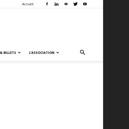
Accueil
& BILLETS
L’ASSOCIATION