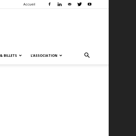
Accueil
& BILLETS
L’ASSOCIATION