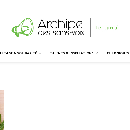
ARTAGE & SOLIDARITÉ
TALENTS & INSPIRATIONS
CHRONIQUES 
Archipel
des