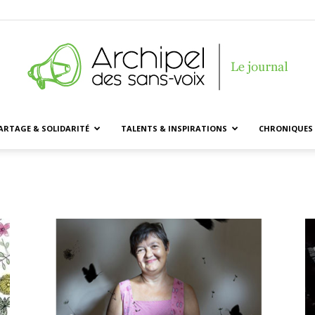
ARTAGE & SOLIDARITÉ
TALENTS & INSPIRATIONS
CHRONIQUES 
Archipel
des