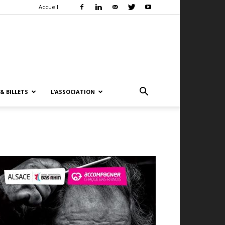
Accueil
& BILLETS
L’ASSOCIATION