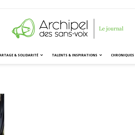
ARTAGE & SOLIDARITÉ
TALENTS & INSPIRATIONS
CHRONIQUES 
Archipel
des