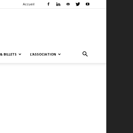
Accueil
& BILLETS
L’ASSOCIATION