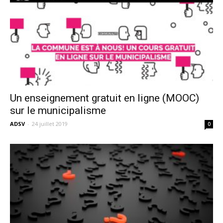
Un enseignement gratuit en ligne (MOOC)
sur le municipalisme
ADSV
-
24 juillet 2019
0