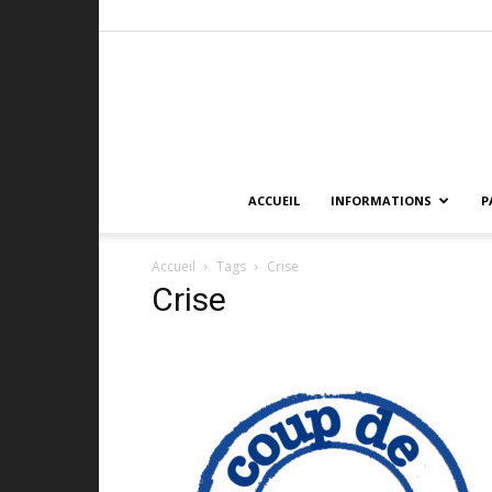
ACCUEIL
INFORMATIONS
P
Accueil
Tags
Crise
Crise