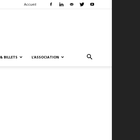
Accueil
& BILLETS
L’ASSOCIATION