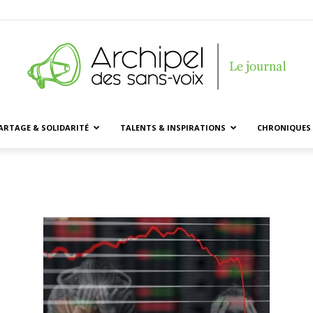
ARTAGE & SOLIDARITÉ
TALENTS & INSPIRATIONS
CHRONIQUES 
Archipel
des