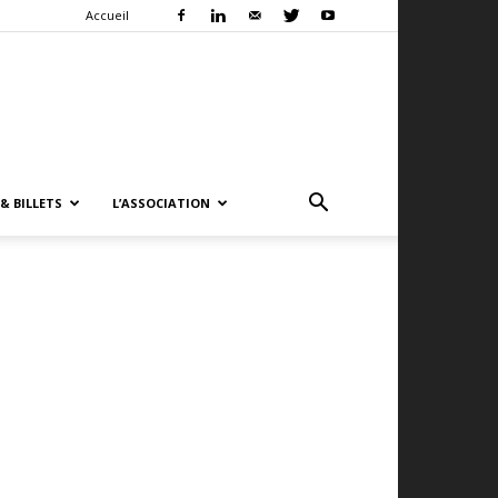
Accueil
& BILLETS
L’ASSOCIATION