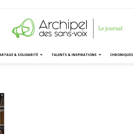
ARTAGE & SOLIDARITÉ
TALENTS & INSPIRATIONS
CHRONIQUES 
Archipel
des