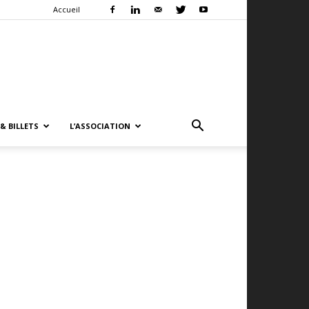
Accueil
& BILLETS
L’ASSOCIATION