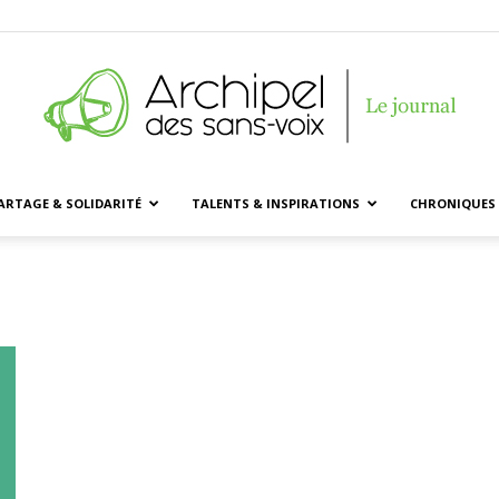
ARTAGE & SOLIDARITÉ
TALENTS & INSPIRATIONS
CHRONIQUES 
Archipel
des