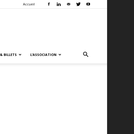
Accueil
& BILLETS
L’ASSOCIATION