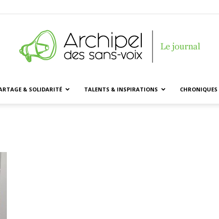
ARTAGE & SOLIDARITÉ
TALENTS & INSPIRATIONS
CHRONIQUES 
Archipel
des