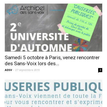
Samedi 5 octobre à Paris, venez rencontrer
des Sans-Voix lors des...
ADSV
-
27 septembre 2019
0