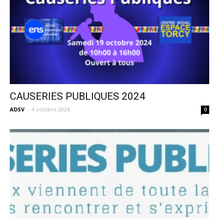
CAUSERIES PUBLIQUES 2024
ADSV
-
4 octobre 2024
0