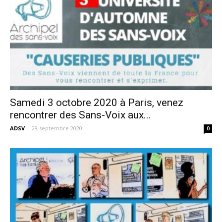
Samedi 3 octobre 2020 à Paris, venez
rencontrer des Sans-Voix aux...
ADSV
-
28 septembre 2020
0