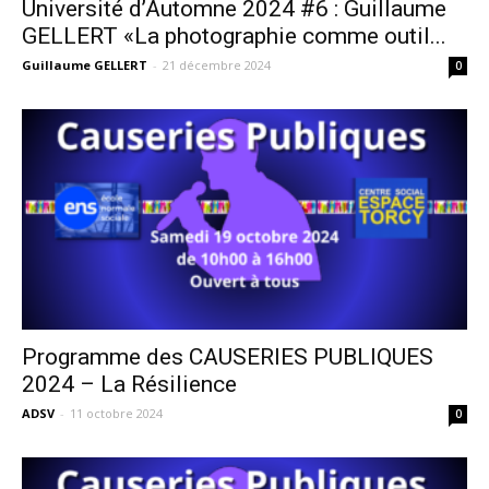
Université d’Automne 2024 #6 : Guillaume
GELLERT «La photographie comme outil...
Guillaume GELLERT
-
21 décembre 2024
0
Programme des CAUSERIES PUBLIQUES
2024 – La Résilience
ADSV
-
11 octobre 2024
0