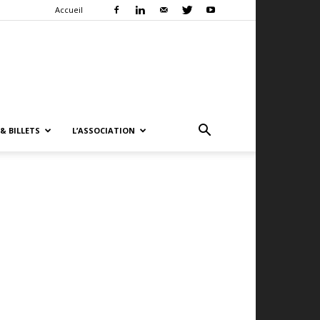
Accueil
& BILLETS
L’ASSOCIATION