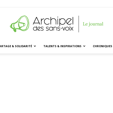
ARTAGE & SOLIDARITÉ
TALENTS & INSPIRATIONS
CHRONIQUES 
Archipel
des