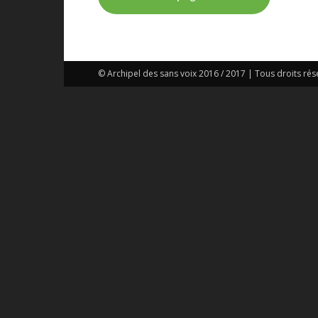
© Archipel des sans voix 2016 / 2017 | Tous droits rés