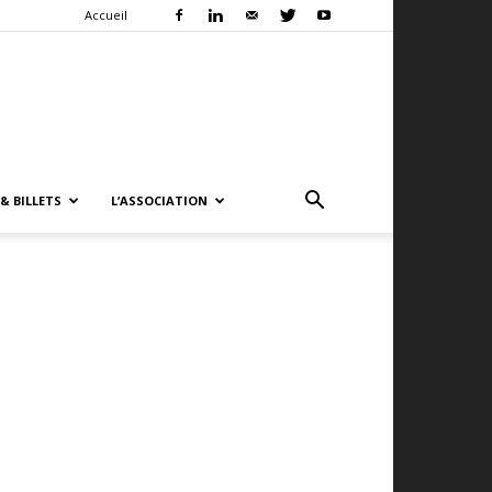
Accueil
& BILLETS
L’ASSOCIATION