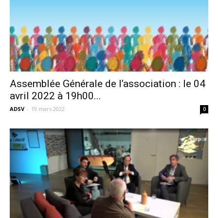
Assemblée Générale de l’association : le 04
avril 2022 à 19h00...
ADSV
-
19 mars 2022
0