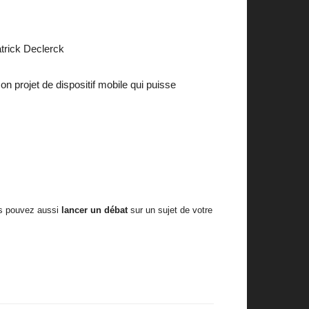
atrick Declerck
on projet de dispositif mobile qui puisse
us pouvez aussi
lancer un débat
sur un sujet de votre