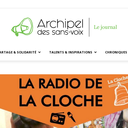
ARTAGE & SOLIDARITÉ
TALENTS & INSPIRATIONS
CHRONIQUES 
Archipel
des