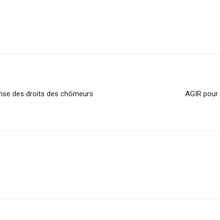
nse des droits des chômeurs
AGIR pour 