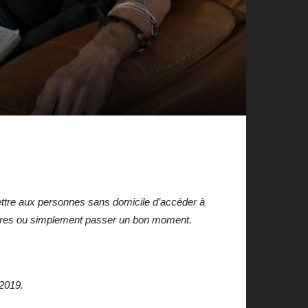
ettre aux personnes sans domicile d’accéder à
ncontres ou simplement passer un bon moment.
 2019.