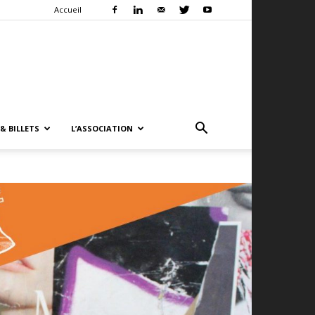
Accueil
& BILLETS
L’ASSOCIATION